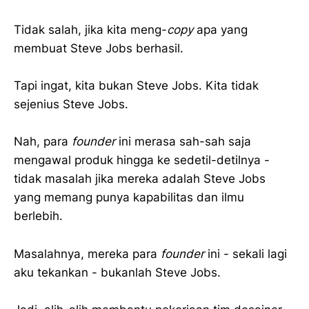
Tidak salah, jika kita meng-
copy
apa yang
membuat Steve Jobs berhasil.
Tapi ingat, kita bukan Steve Jobs. Kita tidak
sejenius Steve Jobs.
Nah, para
founder
ini merasa sah-sah saja
mengawal produk hingga ke sedetil-detilnya -
tidak masalah jika mereka adalah Steve Jobs
yang memang punya kapabilitas dan ilmu
berlebih.
Masalahnya, mereka para
founder
ini - sekali lagi
aku tekankan - bukanlah Steve Jobs.