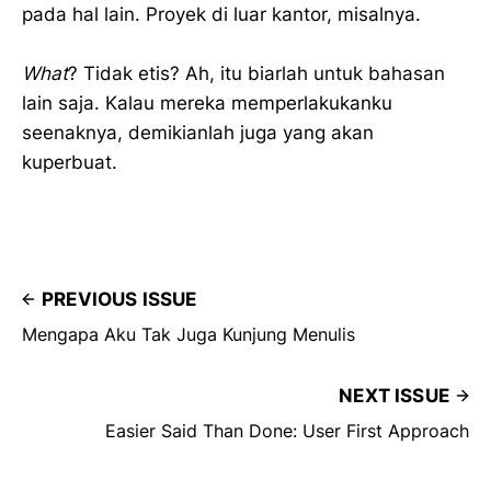
pada hal lain. Proyek di luar kantor, misalnya.
What
? Tidak etis? Ah, itu biarlah untuk bahasan
lain saja. Kalau mereka memperlakukanku
seenaknya, demikianlah juga yang akan
kuperbuat.
PREVIOUS ISSUE
Mengapa Aku Tak Juga Kunjung Menulis
NEXT ISSUE
Easier Said Than Done: User First Approach