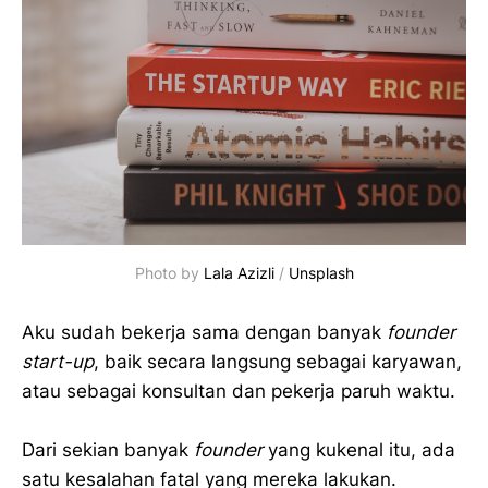
Photo by 
Lala Azizli
 / 
Unsplash
Aku sudah bekerja sama dengan banyak
founder
start-up
, baik secara langsung sebagai karyawan,
atau sebagai konsultan dan pekerja paruh waktu.
Dari sekian banyak
founder
yang kukenal itu, ada
satu kesalahan fatal yang mereka lakukan.