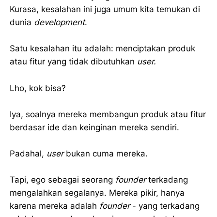
Kurasa, kesalahan ini juga umum kita temukan di
dunia
development
.
Satu kesalahan itu adalah: menciptakan produk
atau fitur yang tidak dibutuhkan
user.
Lho, kok bisa?
Iya, soalnya mereka membangun produk atau fitur
berdasar ide dan keinginan mereka sendiri.
Padahal,
user
bukan cuma mereka.
Tapi, ego sebagai seorang
founder
terkadang
mengalahkan segalanya. Mereka pikir, hanya
karena mereka adalah
founder
- yang terkadang