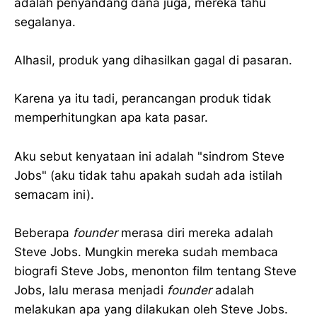
adalah penyandang dana juga, mereka tahu
segalanya.
Alhasil, produk yang dihasilkan gagal di pasaran.
Karena ya itu tadi, perancangan produk tidak
memperhitungkan apa kata pasar.
Aku sebut kenyataan ini adalah "sindrom Steve
Jobs" (aku tidak tahu apakah sudah ada istilah
semacam ini).
Beberapa
founder
merasa diri mereka adalah
Steve Jobs. Mungkin mereka sudah membaca
biografi Steve Jobs, menonton film tentang Steve
Jobs, lalu merasa menjadi
founder
adalah
melakukan apa yang dilakukan oleh Steve Jobs.