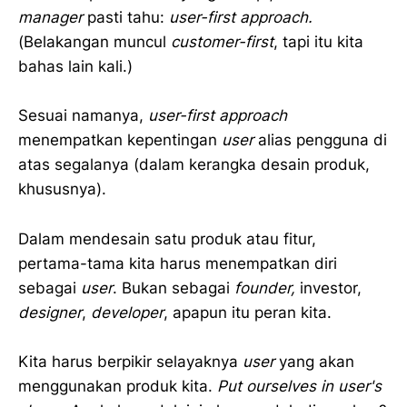
manager
pasti tahu:
user-first approach.
(Belakangan muncul
customer-first
, tapi itu kita
bahas lain kali.)
Sesuai namanya,
user-first approach
menempatkan kepentingan
user
alias pengguna di
atas segalanya (dalam kerangka desain produk,
khususnya).
Dalam mendesain satu produk atau fitur,
pertama-tama kita harus menempatkan diri
sebagai
user
. Bukan sebagai
founder,
investor,
designer
,
developer
, apapun itu peran kita.
Kita harus berpikir selayaknya
user
yang akan
menggunakan produk kita.
Put ourselves in user's