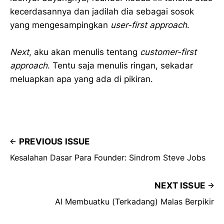
kecerdasannya dan jadilah dia sebagai sosok
yang mengesampingkan
user-first approach
.
Next
, aku akan menulis tentang
customer-first
approach
. Tentu saja menulis ringan, sekadar
meluapkan apa yang ada di pikiran.
PREVIOUS ISSUE
Kesalahan Dasar Para Founder: Sindrom Steve Jobs
NEXT ISSUE
AI Membuatku (Terkadang) Malas Berpikir