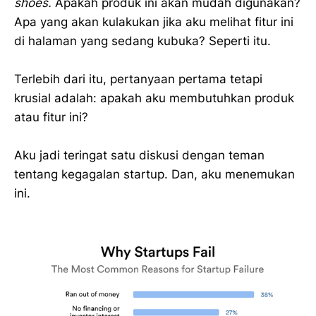
shoes.
Apakah produk ini akan mudah digunakan?
Apa yang akan kulakukan jika aku melihat fitur ini
di halaman yang sedang kubuka? Seperti itu.
Terlebih dari itu, pertanyaan pertama tetapi
krusial adalah: apakah aku membutuhkan produk
atau fitur ini?
Aku jadi teringat satu diskusi dengan teman
tentang kegagalan startup. Dan, aku menemukan
ini.