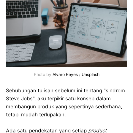
Photo by 
Alvaro Reyes
 / 
Unsplash
Sehubungan tulisan sebelum ini tentang "sindrom
Steve Jobs", aku terpikir satu konsep dalam
membangun produk yang sepertinya sederhana,
tetapi mudah terlupakan.
Ada satu pendekatan yang setiap
product