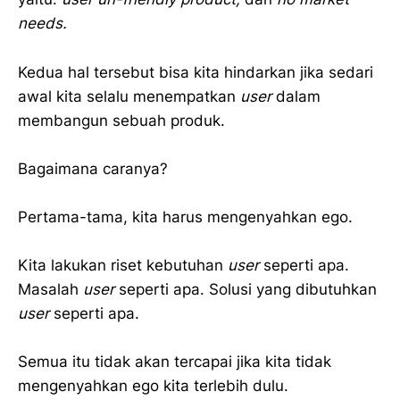
needs.
Kedua hal tersebut bisa kita hindarkan jika sedari
awal kita selalu menempatkan
user
dalam
membangun sebuah produk.
Bagaimana caranya?
Pertama-tama, kita harus mengenyahkan ego.
Kita lakukan riset kebutuhan
user
seperti apa.
Masalah
user
seperti apa. Solusi yang dibutuhkan
user
seperti apa.
Semua itu tidak akan tercapai jika kita tidak
mengenyahkan ego kita terlebih dulu.