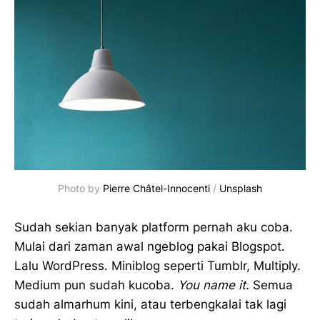
Photo by 
Pierre Châtel-Innocenti
 / 
Unsplash
Sudah sekian banyak platform pernah aku coba.
Mulai dari zaman awal ngeblog pakai Blogspot.
Lalu WordPress. Miniblog seperti Tumblr, Multiply.
Medium pun sudah kucoba.
You name it.
Semua
sudah almarhum kini, atau terbengkalai tak lagi