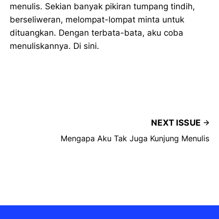
menulis. Sekian banyak pikiran tumpang tindih,
berseliweran, melompat-lompat minta untuk
dituangkan. Dengan terbata-bata, aku coba
menuliskannya. Di sini.
NEXT ISSUE
Mengapa Aku Tak Juga Kunjung Menulis