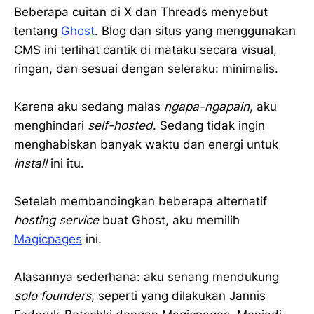
Beberapa cuitan di X dan Threads menyebut
tentang
Ghost
. Blog dan situs yang menggunakan
CMS ini terlihat cantik di mataku secara visual,
ringan, dan sesuai dengan seleraku: minimalis.
Karena aku sedang malas
ngapa-ngapain
, aku
menghindari
self-hosted
. Sedang tidak ingin
menghabiskan banyak waktu dan energi untuk
install
ini itu.
Setelah membandingkan beberapa alternatif
hosting service
buat Ghost, aku memilih
Magicpages
ini.
Alasannya sederhana: aku senang mendukung
solo founders
, seperti yang dilakukan Jannis