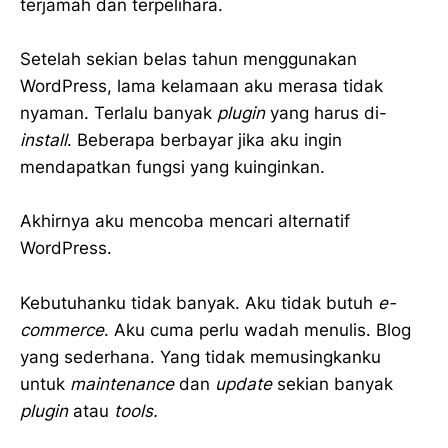
terjamah dan terpelihara.
Setelah sekian belas tahun menggunakan
WordPress, lama kelamaan aku merasa tidak
nyaman. Terlalu banyak
plugin
yang harus di-
install
. Beberapa berbayar jika aku ingin
mendapatkan fungsi yang kuinginkan.
Akhirnya aku mencoba mencari alternatif
WordPress.
Kebutuhanku tidak banyak. Aku tidak butuh
e-
commerce
. Aku cuma perlu wadah menulis. Blog
yang sederhana. Yang tidak memusingkanku
untuk
maintenance
dan
update
sekian banyak
plugin
atau
tools.