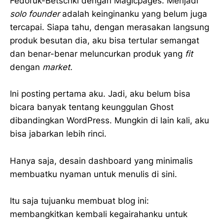
Fedoruk-Betschki dengan Magicpages. Menjadi
solo founder
adalah keinginanku yang belum juga
tercapai. Siapa tahu, dengan merasakan langsung
produk besutan dia, aku bisa tertular semangat
dan benar-benar meluncurkan produk yang
fit
dengan
market.
Ini posting pertama aku. Jadi, aku belum bisa
bicara banyak tentang keunggulan Ghost
dibandingkan WordPress. Mungkin di lain kali, aku
bisa jabarkan lebih rinci.
Hanya saja, desain dashboard yang minimalis
membuatku nyaman untuk menulis di sini.
Itu saja tujuanku membuat blog ini:
membangkitkan kembali kegairahanku untuk